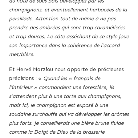
au note de sous bois développés par les
champignons, et éventuellement herbacées de la
persillade. Attention tout de même à ne pas
prendre des ambrées qui sont trop caramélisées
et trop douces. Le côte asséchant de ce style joue
son importance dans la cohérence de l’accord
met/bière.
Et Hervé Marziou nous apporte de précieuses
précisions : «
Quand les « français de
l’intérieur » commandent une forestière, ils
s’attendent plus à une tarte aux champignons,
mais ici, le champignon est exposé à une
soudaine surchauffe qui va développer les arômes
plus forts. Je conseillerais une bière brune fluide
comme la Doigt de Dieu de la brasserie