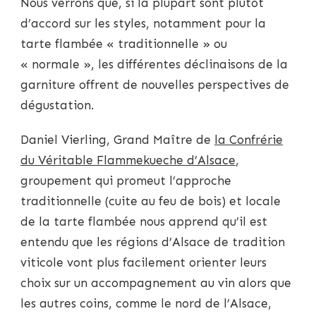
Nous verrons que, si la plupart sont plutôt
d’accord sur les styles, notamment pour la
tarte flambée « traditionnelle » ou
« normale », les différentes déclinaisons de la
garniture offrent de nouvelles perspectives de
dégustation.
Daniel Vierling, Grand Maître de
la Confrérie
du Véritable Flammekueche d’Alsace
,
groupement qui promeut l’approche
traditionnelle (cuite au feu de bois) et locale
de la tarte flambée nous apprend qu’il est
entendu que les régions d’Alsace de tradition
viticole vont plus facilement orienter leurs
choix sur un accompagnement au vin alors que
les autres coins, comme le nord de l’Alsace,