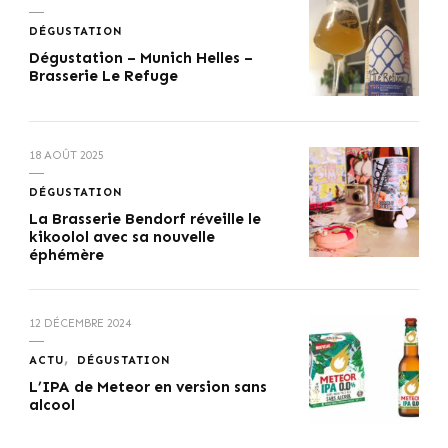
DÉGUSTATION
Dégustation – Munich Helles –
Brasserie Le Refuge
18 AOÛT 2025
DÉGUSTATION
La Brasserie Bendorf réveille le
kikoolol avec sa nouvelle
éphémère
12 DÉCEMBRE 2024
ACTU
DÉGUSTATION
L’IPA de Meteor en version sans
alcool