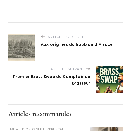
ARTICLE PRÉCÉDENT
Aux origines du houblon d'Alsace
ARTICLE SUIVANT
Premier Brass'Swap du Comptoir du
Brasseur
Articles recommandés
UPDATED ON
23 SEPTEMBRE 2024