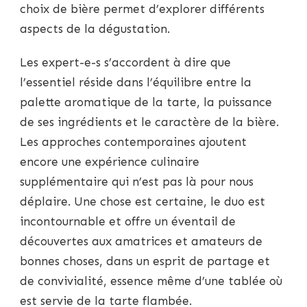
choix de bière permet d’explorer différents
aspects de la dégustation.
Les expert-e-s s’accordent à dire que
l’essentiel réside dans l’équilibre entre la
palette aromatique de la tarte, la puissance
de ses ingrédients et le caractère de la bière.
Les approches contemporaines ajoutent
encore une expérience culinaire
supplémentaire qui n’est pas là pour nous
déplaire. Une chose est certaine, le duo est
incontournable et offre un éventail de
découvertes aux amatrices et amateurs de
bonnes choses, dans un esprit de partage et
de convivialité, essence même d’une tablée où
est servie de la tarte flambée.