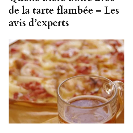
de la tarte flambée – Les
avis d’experts