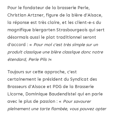
Pour le fondateur de la brasserie Perle,
Christian Artzner, figure de la bière d’Alsace,
la réponse est très claire, et les client-e-s du
magnifique biergarten Strasbourgeois qui sert
désormais aussi le plat traditionnel seront
d’accord : «
Pour moi c’est très simple sur un
produit classique une bière classique donc notre
étendard, Perle Pils !
«
Toujours sur cette approche, c’est
certainement le président du Syndicat des
Brasseurs d’Alsace et PDG de la Brasserie
Licorne, Dominique Baudendistel qui en parle
avec le plus de passion : «
Pour savourer
pleinement une tarte flambée, vous pouvez opter