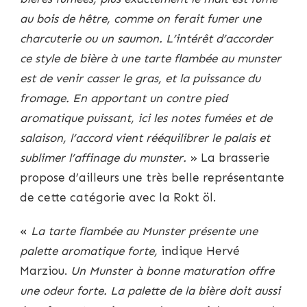
au bois de hêtre, comme on ferait fumer une
charcuterie ou un saumon. L’intérêt d’accorder
ce style de bière à une tarte flambée au munster
est de venir casser le gras, et la puissance du
fromage. En apportant un contre pied
aromatique puissant, ici les notes fumées et de
salaison, l’accord vient rééquilibrer le palais et
sublimer l’affinage du munster.
» La brasserie
propose d’ailleurs une très belle représentante
de cette catégorie avec la Rokt öl.
«
La tarte flambée au Munster présente une
palette aromatique forte,
indique Hervé
Marziou.
Un Munster à bonne maturation offre
une odeur forte. La palette de la bière doit aussi