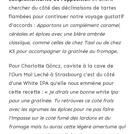
chercher du côté des déclinaisons de tartes
flambées pour continuer notre voyage gustatif
d’accords :
Apportons un complément caramel,
céréales et épices avec une bière ambrée
classique, comme celles de chez Taal ou de chez
KS pour accompagner la gratinée au fromage.
Pour Charlotte Göncz, caviste à la cave de
l’Ours Mal Leché à Strasbourg c’est du côté
d’une White IPA qu’elle nous emmène pour
cette recette : «
Je dirais une bonne white ipa
pour une gratinée. Tu retrouves ce coté frais
avec les agrumes les épices pour ne pas faire
l’impasse sur le coté fumé des lardons et du
fromage mais tu auras cette légère amertume qui