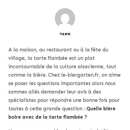
YANN
A la maison, au restaurant ou à la fête du
village, la tarte flambée est un plat
incontournable de la culture alsacienne, tout
comme la bière. Chez le-biergarten.fr, on aime
se poser les questions importantes alors nous
sommes allés demander leur avis à des
spécialistes pour répondre une bonne fois pour
toutes à cette grande question :
Quelle bière
boire avec de la tarte flambée ?