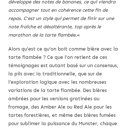
développe des notes de bananes, ce qui viendra
accompagner tout en cohérence cette fin de
repas. C’est un style qui permet de finir sur une
note fraîche et désaltérante, top après le
marathon de la tarte flambée.
«
Alors qu’est ce qu’on boit comme bière avec la
tarte flambée ? Ce que l’on retient de ces
témoignages est autant basé sur un consensus,
la pils avec la traditionnelle, que sur de
l’exploration logique avec les nombreuses
variations de la tarte flambée. Des bières
ambrées pour les versions gratinées au
fromage, des Amber Ale ou Red Ale pour les
tartes forestières, et même des bières fumées
pour sublimer la puissance du Munster, chaque