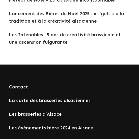
Lancement des Bières de Noël 2025 : « s’gelt » à la
tradition et à la créativité alsacienne
Les Intenables : 5 ans de créativité brassicole et
une ascension fulgurante
Contact
La carte des brasseries alsaciennes
Les brasseries d’Alsace
Les évènements bière 2024 en Alsace