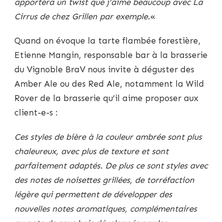
apportera un twist que j’aime beaucoup avec La
Cirrus de chez Grillen par exemple.
«
Quand on évoque la tarte flambée forestière,
Etienne Mangin, responsable bar à la brasserie
du Vignoble BraV nous invite à déguster des
Amber Ale ou des Red Ale, notamment la Wild
Rover de la brasserie qu’il aime proposer aux
client-e-s :
Ces styles de bière à la couleur ambrée sont plus
chaleureux, avec plus de texture et sont
parfaitement adaptés. De plus ce sont styles avec
des notes de noisettes grillées, de torréfaction
légère qui permettent de développer des
nouvelles notes aromatiques, complémentaires