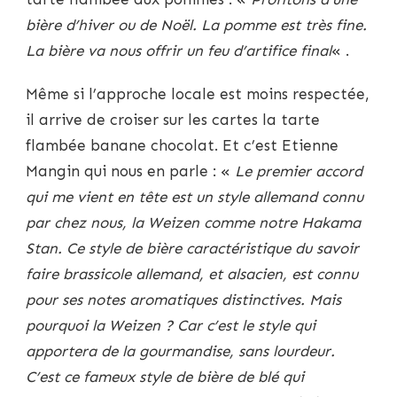
bière d’hiver ou de Noël. La pomme est très fine.
La bière va nous offrir un feu d’artifice final
« .
Même si l’approche locale est moins respectée,
il arrive de croiser sur les cartes la tarte
flambée banane chocolat. Et c’est Etienne
Mangin qui nous en parle : «
Le premier accord
qui me vient en tête est un style allemand connu
par chez nous, la Weizen comme notre Hakama
Stan. Ce style de bière caractéristique du savoir
faire brassicole allemand, et alsacien, est connu
pour ses notes aromatiques distinctives. Mais
pourquoi la Weizen ? Car c’est le style qui
apportera de la gourmandise, sans lourdeur.
C’est ce fameux style de bière de blé qui