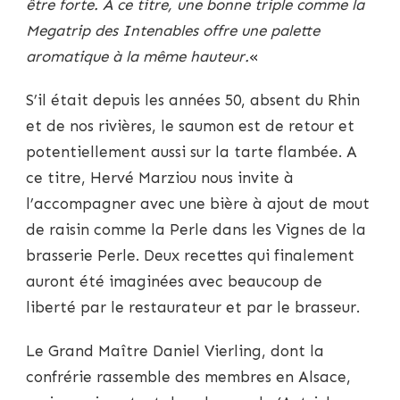
être forte. A ce titre, une bonne triple comme la
Megatrip des Intenables offre une palette
aromatique à la même hauteur.
«
S’il était depuis les années 50, absent du Rhin
et de nos rivières, le saumon est de retour et
potentiellement aussi sur la tarte flambée. A
ce titre, Hervé Marziou nous invite à
l’accompagner avec une bière à ajout de mout
de raisin comme la Perle dans les Vignes de la
brasserie Perle. Deux recettes qui finalement
auront été imaginées avec beaucoup de
liberté par le restaurateur et par le brasseur.
Le Grand Maître Daniel Vierling, dont la
confrérie rassemble des membres en Alsace,