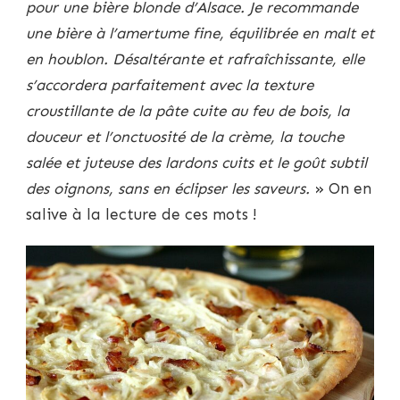
pour une bière blonde d’Alsace. Je recommande
une bière à l’amertume fine, équilibrée en malt et
en houblon.
Désaltérante et rafraîchissante, elle
s’accordera parfaitement avec la texture
croustillante de la pâte cuite au feu de bois, la
douceur et l’onctuosité de la crème, la touche
salée et juteuse des lardons cuits et le goût subtil
des oignons, sans en éclipser les saveurs.
» On en
salive à la lecture de ces mots !