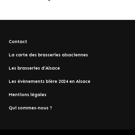
Contact
La carte des brasseries alsaciennes
Les brasseries d’Alsace
Les évènements bière 2024 en Alsace
Mentions légales
Qui sommes-nous ?