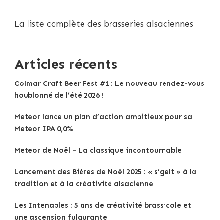
La liste complète des brasseries alsaciennes
Articles récents
Colmar Craft Beer Fest #1 : Le nouveau rendez-vous
houblonné de l’été 2026 !
Meteor lance un plan d’action ambitieux pour sa
Meteor IPA 0,0%
Meteor de Noël – La classique incontournable
Lancement des Bières de Noël 2025 : « s’gelt » à la
tradition et à la créativité alsacienne
Les Intenables : 5 ans de créativité brassicole et
une ascension fulgurante