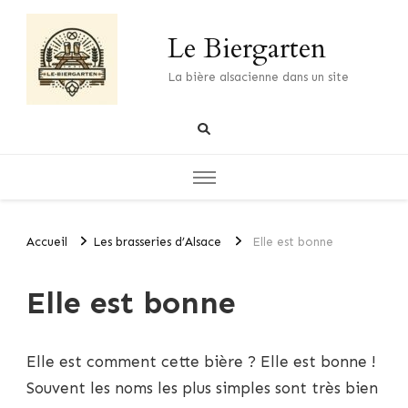
Le Biergarten
La bière alsacienne dans un site
Accueil
Les brasseries d’Alsace
Elle est bonne
Elle est bonne
Elle est comment cette bière ? Elle est bonne !
Souvent les noms les plus simples sont très bien