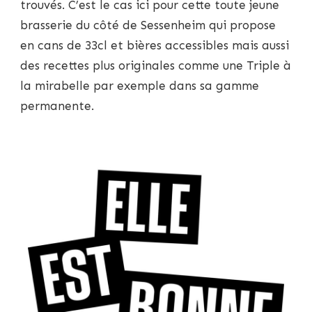
trouvés. C’est le cas ici pour cette toute jeune
brasserie du côté de Sessenheim qui propose
en cans de 33cl et bières accessibles mais aussi
des recettes plus originales comme une Triple à
la mirabelle par exemple dans sa gamme
permanente.