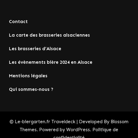
Contact
La carte des brasseries alsaciennes
Les brasseries d’Alsace
Les évènements bière 2024 en Alsace
Mentions légales
Qui sommes-nous ?
© Le-biergarten.fr
Traveldeck | Developed By
Blossom
Themes
. Powered by
WordPress
.
Politique de
confidentialité