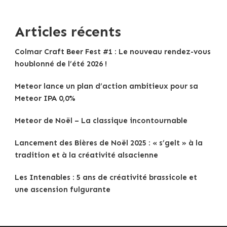
Articles récents
Colmar Craft Beer Fest #1 : Le nouveau rendez-vous
houblonné de l’été 2026 !
Meteor lance un plan d’action ambitieux pour sa
Meteor IPA 0,0%
Meteor de Noël – La classique incontournable
Lancement des Bières de Noël 2025 : « s’gelt » à la
tradition et à la créativité alsacienne
Les Intenables : 5 ans de créativité brassicole et
une ascension fulgurante