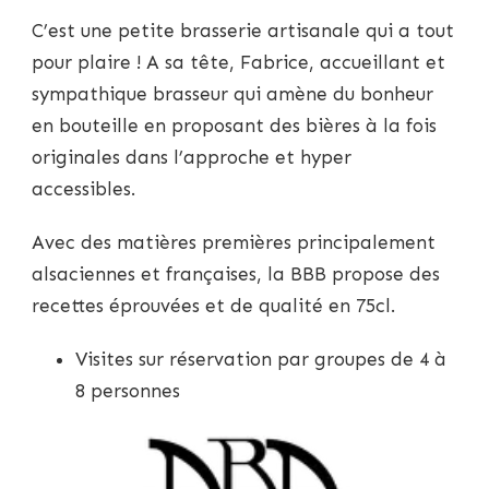
C’est une petite brasserie artisanale qui a tout
pour plaire ! A sa tête, Fabrice, accueillant et
sympathique brasseur qui amène du bonheur
en bouteille en proposant des bières à la fois
originales dans l’approche et hyper
accessibles.
Avec des matières premières principalement
alsaciennes et françaises, la BBB propose des
recettes éprouvées et de qualité en 75cl.
Visites sur réservation par groupes de 4 à
8 personnes