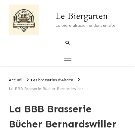
Le Biergarten
La bière alsacienne dans un site
Accueil
Les brasseries d’Alsace
La BBB Brasserie Bücher Bernardswiller
La BBB Brasserie
Bücher Bernardswiller