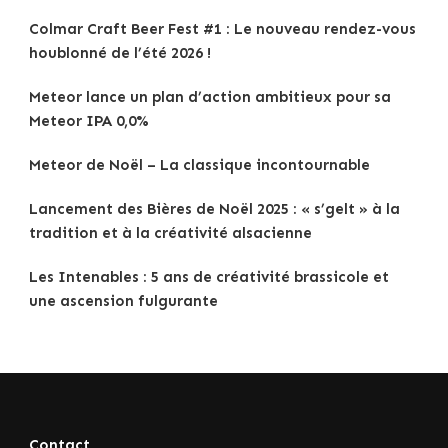
Colmar Craft Beer Fest #1 : Le nouveau rendez-vous
houblonné de l’été 2026 !
Meteor lance un plan d’action ambitieux pour sa
Meteor IPA 0,0%
Meteor de Noël – La classique incontournable
Lancement des Bières de Noël 2025 : « s’gelt » à la
tradition et à la créativité alsacienne
Les Intenables : 5 ans de créativité brassicole et
une ascension fulgurante
Contact