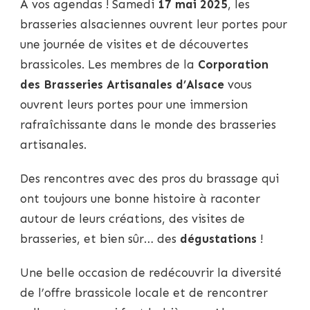
A vos agendas ! Samedi
17 mai 2025
, les
brasseries alsaciennes ouvrent leur portes pour
une journée de visites et de découvertes
brassicoles. Les membres de la
Corporation
des Brasseries Artisanales d’Alsace
vous
ouvrent leurs portes pour une immersion
rafraîchissante dans le monde des brasseries
artisanales.
Des rencontres avec des pros du brassage qui
ont toujours une bonne histoire à raconter
autour de leurs créations, des visites de
brasseries, et bien sûr… des
dégustations
!
Une belle occasion de redécouvrir la diversité
de l’offre brassicole locale et de rencontrer