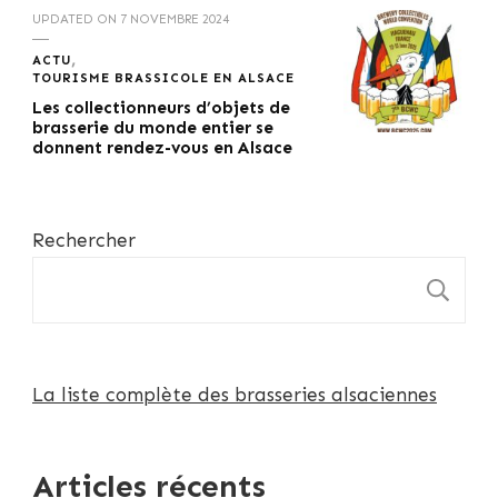
UPDATED ON
7 NOVEMBRE 2024
ACTU
TOURISME BRASSICOLE EN ALSACE
Les collectionneurs d’objets de
brasserie du monde entier se
donnent rendez-vous en Alsace
Rechercher
R
La liste complète des brasseries alsaciennes
Articles récents