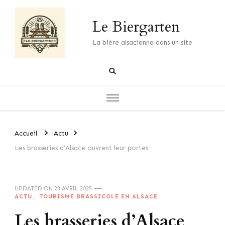
Le Biergarten
La bière alsacienne dans un site
Accueil
Actu
Les brasseries d’Alsace ouvrent leur portes
UPDATED ON
23 AVRIL 2025
ACTU
TOURISME BRASSICOLE EN ALSACE
Les brasseries d’Alsace