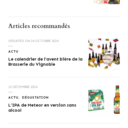
Articles recommandés
UPDATED ON
24 OCTOBRE 2024
ACTU
Le calendrier de l’avent bière de la
Brasserie du Vignoble
12 DÉCEMBRE 2024
ACTU
DÉGUSTATION
L’IPA de Meteor en version sans
alcool