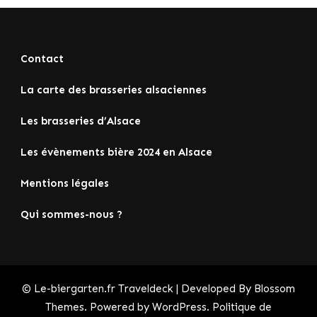
Contact
La carte des brasseries alsaciennes
Les brasseries d’Alsace
Les évènements bière 2024 en Alsace
Mentions légales
Qui sommes-nous ?
© Le-biergarten.fr
Traveldeck | Developed By
Blossom
Themes
. Powered by
WordPress
.
Politique de