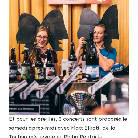
Et pour les oreilles, 3 concerts sont proposés le
samedi après-midi avec Matt Elliott, de la
Techno médiévale et Philip Pentacle.