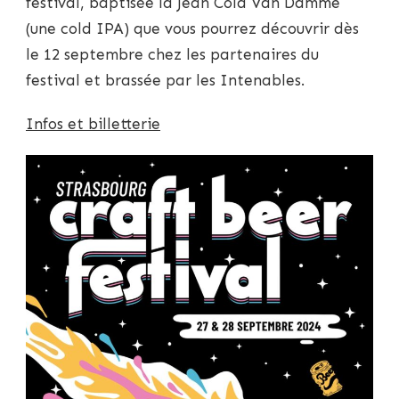
festival, baptisée la Jean Cold Van Damme
(une cold IPA) que vous pourrez découvrir dès
le 12 septembre chez les partenaires du
festival et brassée par les Intenables.
Infos et billetterie