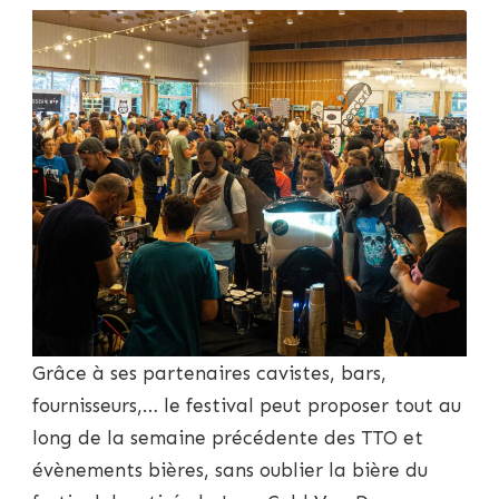
Grâce à ses partenaires cavistes, bars,
fournisseurs,… le festival peut proposer tout au
long de la semaine précédente des TTO et
évènements bières, sans oublier la bière du