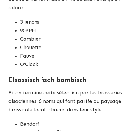
adore !
3 ienchs
90BPM
Cambier
Chouette
Fauve
O’Clock
Elsassisch ìsch bombisch
Et on termine cette sélection par les brasseries
alsaciennes. 6 noms qui font partie du paysage
brassicole local, chacun dans leur style !
Bendorf