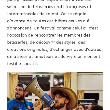
sélection de brasseries craft françaises et
internationales de talent. On se régale
d’avance de toutes ces bières neuves qui
s’annoncent. Un festival comme celui ci, c’est
l’occasion de rencontrer les membres des
brasseries, de découvrir des styles, des
créations originales, d’échanger avec d’autres
amatrices et amateurs et de vivre un moment
festif et positif.