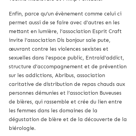
Enfin, parce qu’un évènement comme celui ci
permet aussi de se faire avec d’autres en les
mettant en lumière, l’association Esprit Craft
invite l’association Dis bonjour sale pute,
œuvrant contre les violences sexistes et
sexuelles dans l’espace public, Entraid’addict,
structure d’accompagnement et de prévention
sur les addictions, Abribus, association
caritative de distribution de repas chauds aux
personnes démunies et l’association Buveuses
de bières, qui rassemble et crée du lien entre
les femmes dans les domaines de la
dégustation de bière et de la découverte de la
biérologie.