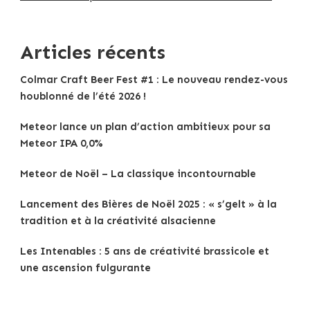
Articles récents
Colmar Craft Beer Fest #1 : Le nouveau rendez-vous
houblonné de l’été 2026 !
Meteor lance un plan d’action ambitieux pour sa
Meteor IPA 0,0%
Meteor de Noël – La classique incontournable
Lancement des Bières de Noël 2025 : « s’gelt » à la
tradition et à la créativité alsacienne
Les Intenables : 5 ans de créativité brassicole et
une ascension fulgurante