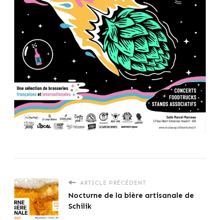
ARTICLE PRÉCÉDENT
Nocturne de la bière artisanale de
Schilik