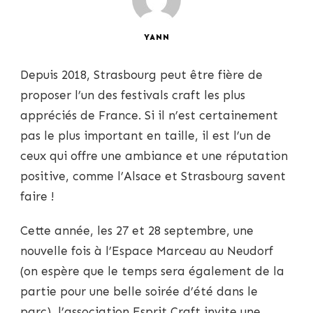
YANN
Depuis 2018, Strasbourg peut être fière de
proposer l’un des festivals craft les plus
appréciés de France. Si il n’est certainement
pas le plus important en taille, il est l’un de
ceux qui offre une ambiance et une réputation
positive, comme l’Alsace et Strasbourg savent
faire !
Cette année, les 27 et 28 septembre, une
nouvelle fois à l’Espace Marceau au Neudorf
(on espère que le temps sera également de la
partie pour une belle soirée d’été dans le
parc), l’association Esprit Craft invite une