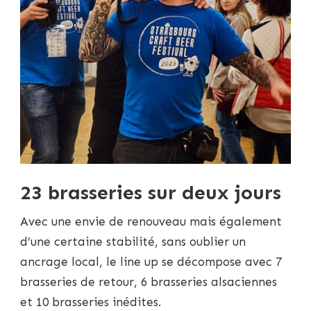
23 brasseries sur deux jours
Avec une envie de renouveau mais également
d’une certaine stabilité, sans oublier un
ancrage local, le line up se décompose avec 7
brasseries de retour, 6 brasseries alsaciennes
et 10 brasseries inédites.