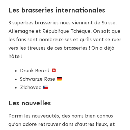
Les brasseries internationales
3 superbes brasseries nous viennent de Suisse,
Allemagne et République Tchèque. On sait que
les fans sont nombreux-ses et qu’ils vont se ruer
vers les tireuses de ces brasseries ! On a déjà
hâte !
Drunk Beard
Schwarze Rose
Zichovec
Les nouvelles
Parmi les nouveautés, des noms bien connus
qu’on adore retrouver dans d’autres lieux, et