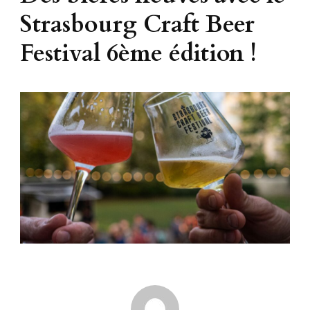
Strasbourg Craft Beer
Festival 6ème édition !